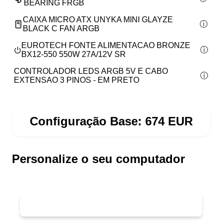
BEARING FRGB
CAIXA MICRO ATX UNYKA MINI GLAYZE
BLACK C FAN ARGB
EUROTECH FONTE ALIMENTACAO BRONZE
BX12-550 550W 27A/12V SR
CONTROLADOR LEDS ARGB 5V E CABO
EXTENSAO 3 PINOS - EM PRETO
Configuração Base:
674
EUR
Personalize o seu computador